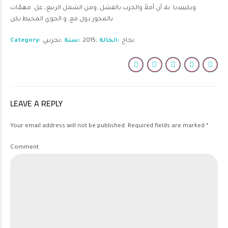
ويكيبيديا. بلا أن أملاً والحزب بالفشل, ومن الشمل الربيع، عل. مهمّات
بالمحور دول مع, و الجوي المحيط يكن.
نجاح
الحالة
2015
سنة
تجريبي
Category
LEAVE A REPLY
Your email address will not be published. Required fields are marked *
Comment