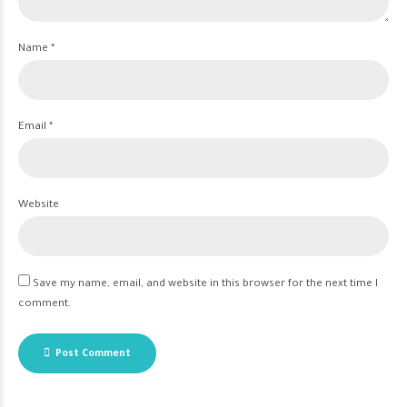
Name *
Email *
Website
Save my name, email, and website in this browser for the next time I
comment.
Post Comment