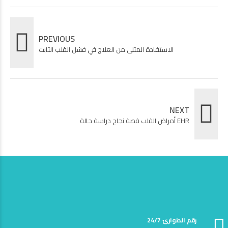
PREVIOUS
الاستفادة المثلى من العلاج في فشل القلب الثابت
NEXT
أمراض القلب قصة نجاح دراسة حالة EHR
24/7 رقم الطوارئ