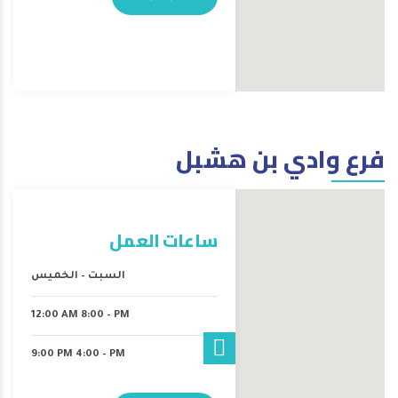
فرع وادي بن هشبل
ساعات العمل
السبت – الخميس
12:00 AM 8:00 – PM
9:00 PM 4:00 – PM