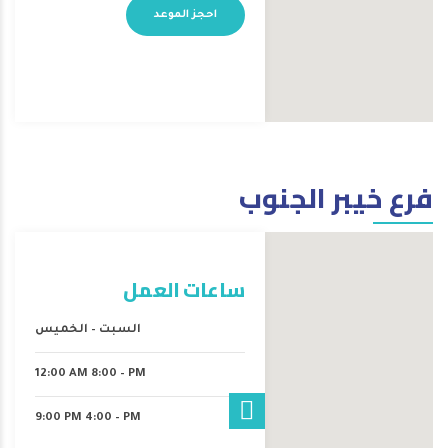
احجز الموعد
فرع خيبر الجنوب
ساعات العمل
السبت – الخميس
12:00 AM 8:00 – PM
9:00 PM 4:00 – PM