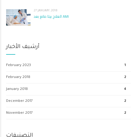
27 JANUARY، 2018
العلاج بيتا مانع بعد AMI
أرشيف الأخبار
February 2023
1
February 2018
2
January 2018
4
December 2017
2
November 2017
2
التصنيفات