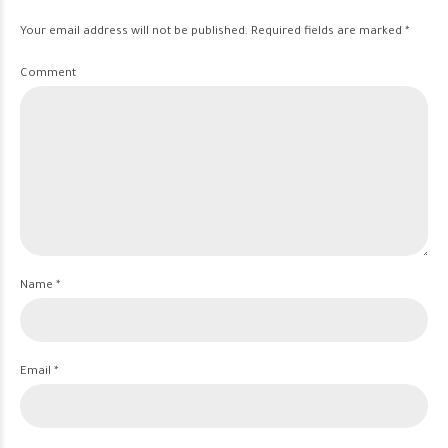
Your email address will not be published. Required fields are marked *
Comment
Name *
Email *