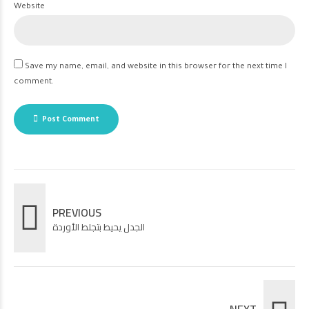
Website
Save my name, email, and website in this browser for the next time I
comment.
Post Comment
PREVIOUS
الجدل يحيط بتجلط الأوردة
NEXT