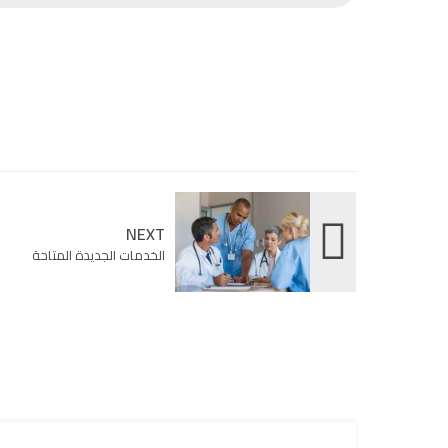
NEXT
الخدمات الجديدة المتاحة