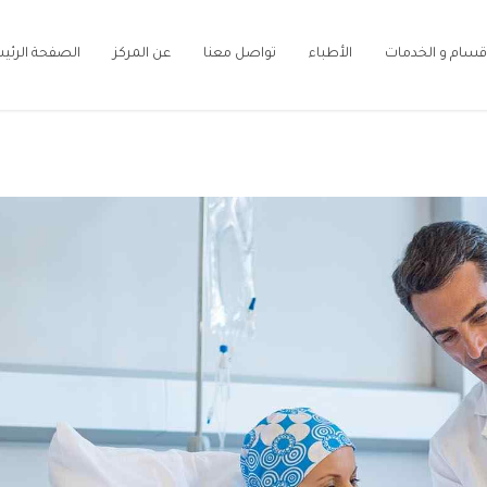
أقسام و الخدمات
الأطباء
تواصل معنا
عن المركز
الصفحة الرئي