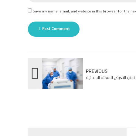
Save my name, email, and website in this browser for the ne
Post Comment
PREVIOUS
تجنب التعرض للسكتة الدماغية