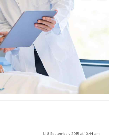
8 September، 2015 at 10:44 am