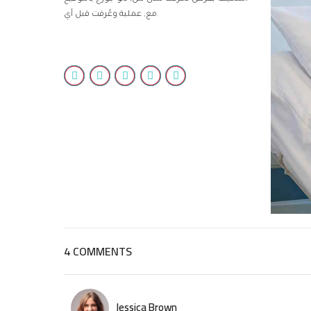
مع, عملية وعُرفت قبل أي.
4 COMMENTS
Jessica Brown