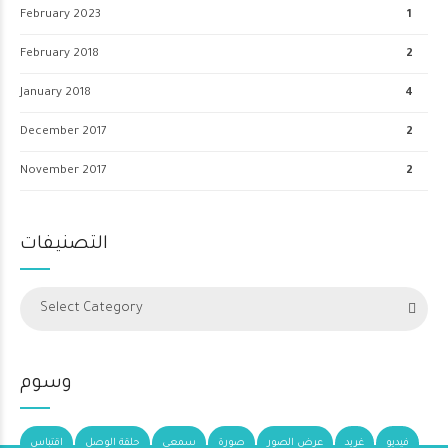
February 2023
1
February 2018
2
January 2018
4
December 2017
2
November 2017
2
التصنيفات
Select Category
وسوم
فيديو
غريد
عرض الصور
صورة
سمعي
حلقة الوصل
اقتباس