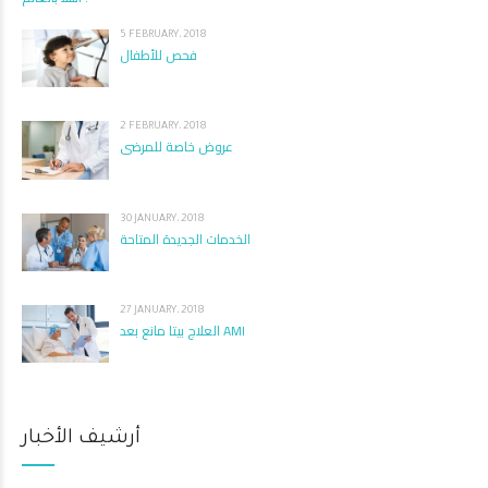
5 FEBRUARY، 2018
فحص للأطفال
2 FEBRUARY، 2018
عروض خاصة للمرضى
30 JANUARY، 2018
الخدمات الجديدة المتاحة
27 JANUARY، 2018
العلاج بيتا مانع بعد AMI
أرشيف الأخبار