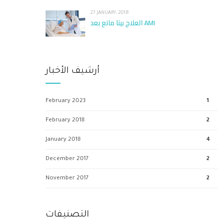
27 JANUARY، 2018
العلاج بيتا مانع بعد AMI
أرشيف الأخبار
February 2023
1
February 2018
2
January 2018
4
December 2017
2
November 2017
2
التصنيفات