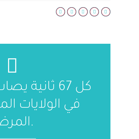
كل 67 ثانية
في الولايات الم
المرض.