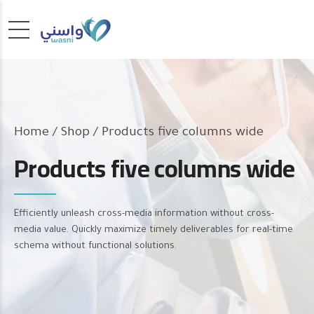
Home
Shop
/ Products five columns wide
Products five columns wide
Efficiently unleash cross-media information without cross-
media value. Quickly maximize timely deliverables for real-time
schema without functional solutions.