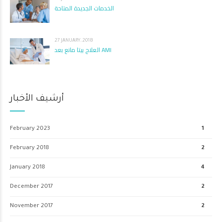
الخدمات الجديدة المتاحة
27 JANUARY، 2018
العلاج بيتا مانع بعد AMI
أرشيف الأخبار
February 2023
1
February 2018
2
January 2018
4
December 2017
2
November 2017
2