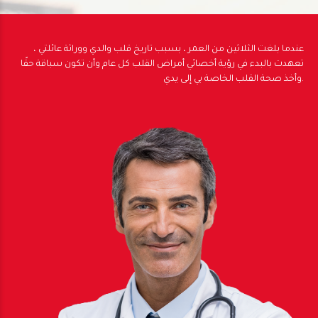
عندما بلغت الثلاثين من العمر ، بسبب تاريخ قلب والدي ووراثة عائلتي ،
تعهدت بالبدء في رؤية أخصائي أمراض القلب كل عام وأن تكون سباقة حقًا
وأخذ صحة القلب الخاصة بي إلى يدي.