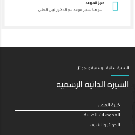
حجز الموعد
انقر هنا لحجز موعد مع الدكتور نبيل الحلبي.
السيرة الذاتية الرسمية والجوائز
السيرة الذاتية الرسمية
خبرة العمل
الفحوصات الطبية
الجوائز والشرف